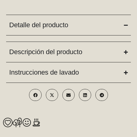
Detalle del producto
Descripción del producto
Instrucciones de lavado