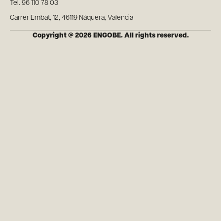
Tel. 96 110 78 03
Carrer Embat, 12, 46119 Nàquera, Valencia
Copyright @ 2026 ENGOBE. All rights reserved.