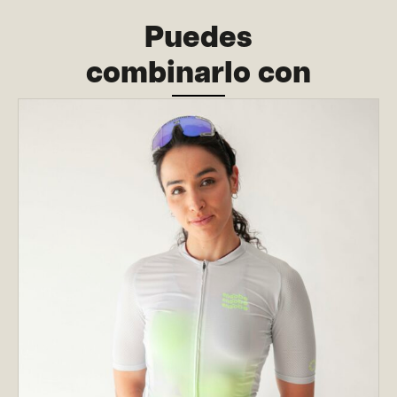
Puedes
combinarlo con