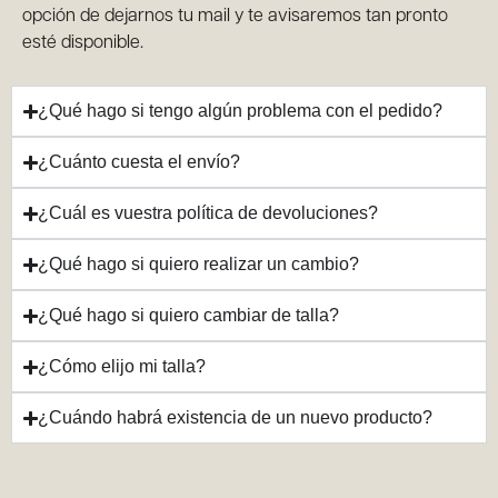
opción de dejarnos tu mail y te avisaremos tan pronto
esté disponible.
¿Qué hago si tengo algún problema con el pedido?
¿Cuánto cuesta el envío?
¿Cuál es vuestra política de devoluciones?
¿Qué hago si quiero realizar un cambio?
¿Qué hago si quiero cambiar de talla?
¿Cómo elijo mi talla?
¿Cuándo habrá existencia de un nuevo producto?