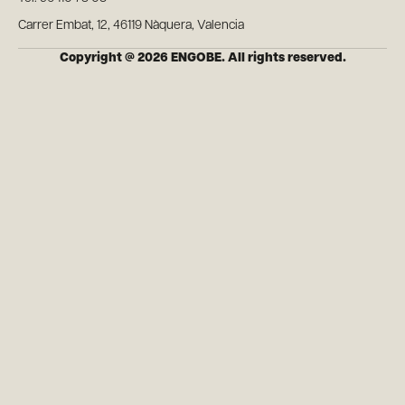
Carrer Embat, 12, 46119 Nàquera, Valencia
Copyright @ 2026 ENGOBE. All rights reserved.