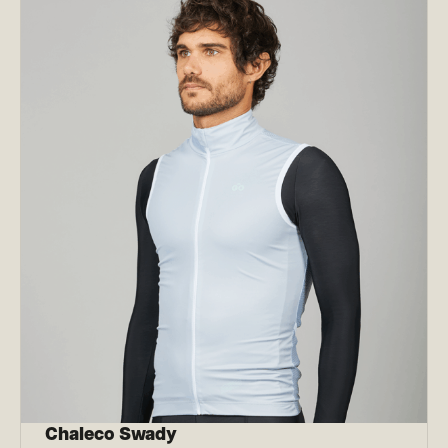
Chaleco Swady