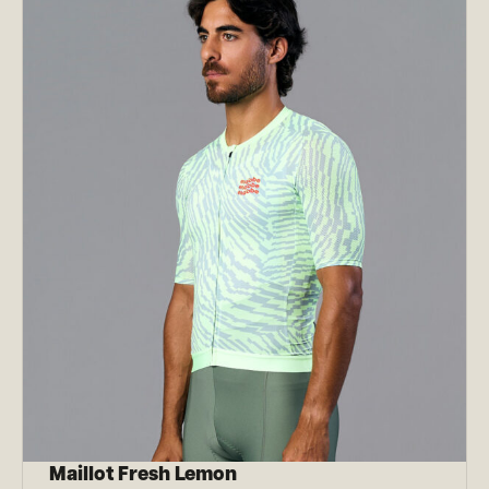
Maillot Fresh Lemon