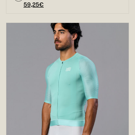
59,25
€