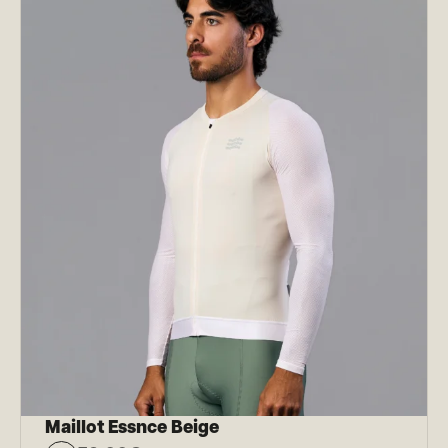
Maillot Essnce Beige