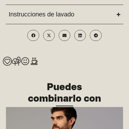
Instrucciones de lavado
Puedes
combinarlo con