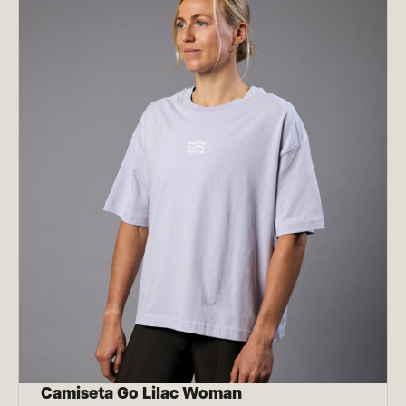
Camiseta Go Lilac Woman