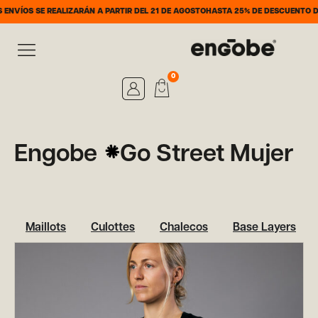
VÍOS SE REALIZARÁN A PARTIR DEL 21 DE AGOSTO
HASTA 25% DE DESCUENTO DEL 
0
Engobe
Go Street Mujer
Maillots
Culottes
Chalecos
Base Layers