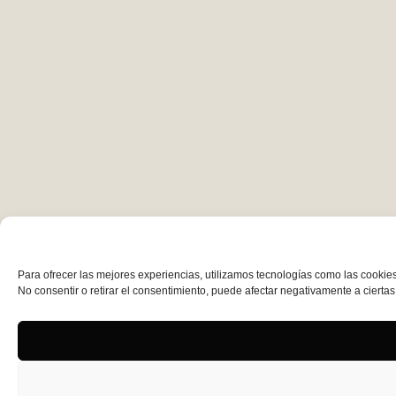
Para ofrecer las mejores experiencias, utilizamos tecnologías como las cookies
No consentir o retirar el consentimiento, puede afectar negativamente a ciertas 