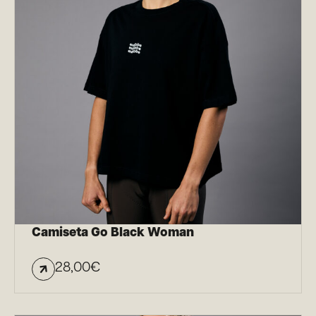
Camiseta Go Black Woman
28,00
€