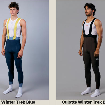
 Winter Trek Blue
Culotte Winter Trek