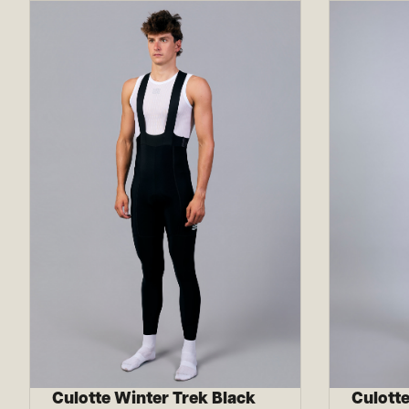
Culotte Winter Trek Black
Culotte