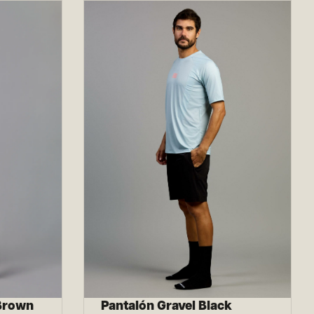
 Brown
Pantalón Gravel Black