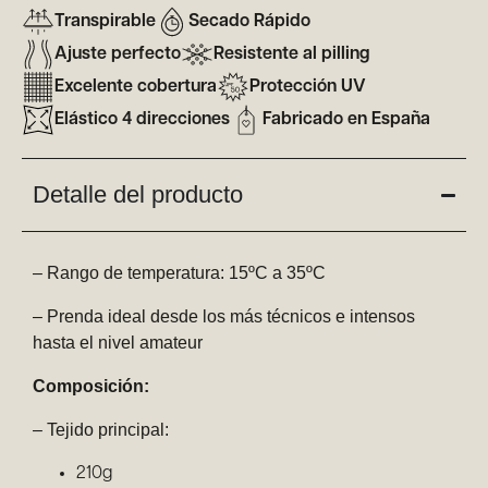
Transpirable
Secado Rápido
Ajuste perfecto
Resistente al pilling
Excelente cobertura
Protección UV
Elástico 4 direcciones
Fabricado en España
Detalle del producto
– Rango de temperatura: 15ºC a 35ºC
– Prenda ideal desde los más técnicos e intensos
hasta el nivel amateur
Composición:
– Tejido principal:
210g