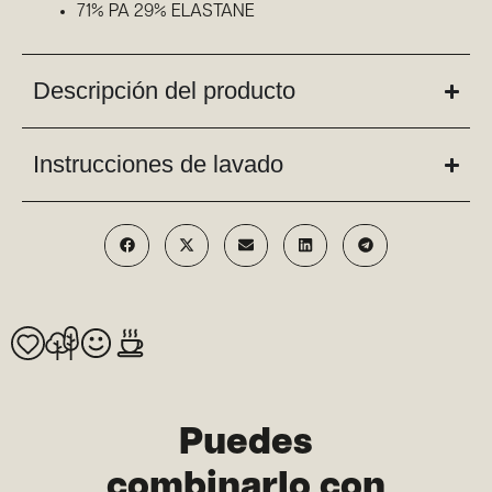
71% PA 29% ELASTANE
Descripción del producto
Instrucciones de lavado
Puedes
combinarlo con