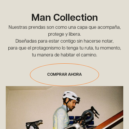
Man Collection
Nuestras prendas son como una capa que acompaña,
protege y libera.
Diseñadas para estar contigo sin hacerse notar,
para que el protagonismo lo tenga tu ruta, tu momento,
tu manera de habitar el camino.
COMPRAR AHORA