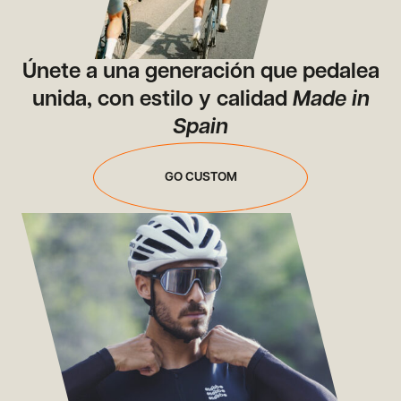
Únete a una generación que pedalea
unida, con estilo y calidad
Made in
Spain
GO CUSTOM