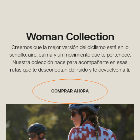
Woman Collection
Creemos que la mejor versión del ciclismo está en lo
sencillo: aire, calma y un movimiento que te pertenece.
Nuestra colección nace para acompañarte en esas
rutas que te desconectan del ruido y te devuelven a ti.
COMPRAR AHORA