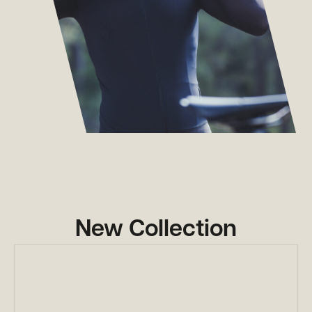
New Collection