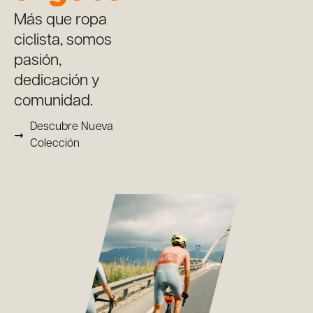
Más que ropa
ciclista, somos
pasión,
dedicación y
comunidad.
Descubre Nueva
Colección