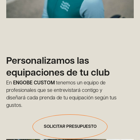
Personalizamos las
equipaciones de tu club
En
ENGOBE CUSTOM
tenemos un equipo de
profesionales que se entrevistará contigo y
diseñará cada prenda de tu equipación según tus
gustos.
SOLICITAR PRESUPUESTO