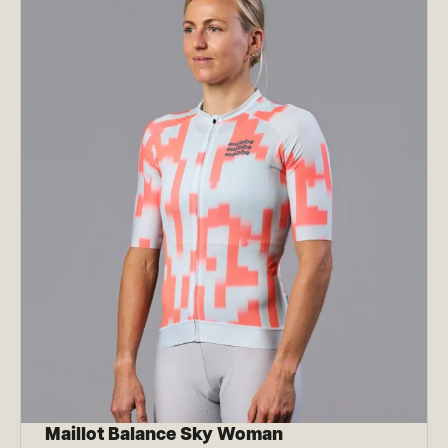
Maillot Balance Sky Woman