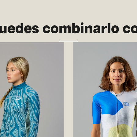
uedes combinarlo c