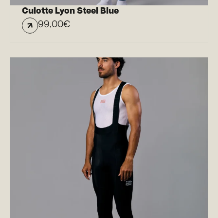
Culotte Lyon Steel Blue
99,00
€