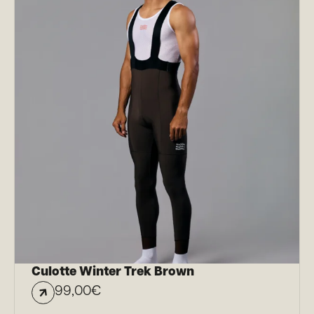
Culotte Winter Trek Brown
99,00
€