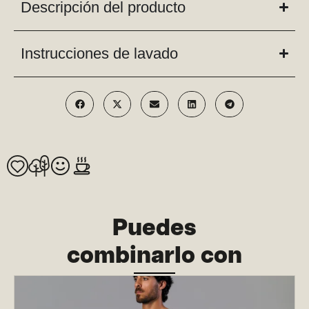
Descripción del producto
Instrucciones de lavado
Puedes
combinarlo con