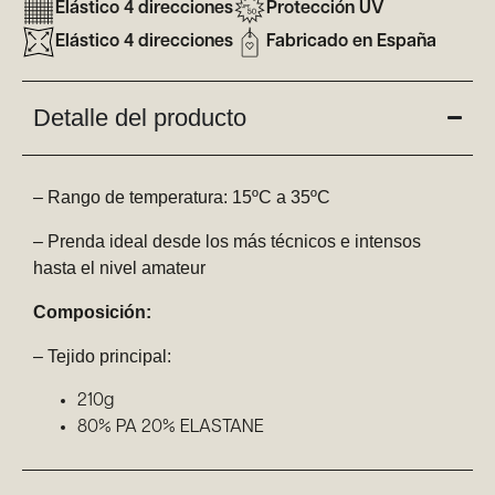
Elástico 4 direcciones
Protección UV
Elástico 4 direcciones
Fabricado en España
Detalle del producto
– Rango de temperatura: 15ºC a 35ºC
– Prenda ideal desde los más técnicos e intensos
hasta el nivel amateur
Composición:
– Tejido principal:
210g
80% PA 20% ELASTANE