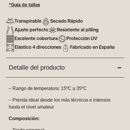
*Guía de tallas
Transpirable
Secado Rápido
Ajuste perfecto
Resistente al pilling
Excelente cobertura
Protección UV
Elástico 4 direcciones
Fabricado en España
Detalle del producto
– Rango de temperatura: 15ºC a 35ºC
– Prenda ideal desde los más técnicos e intensos
hasta el nivel amateur
Composición: