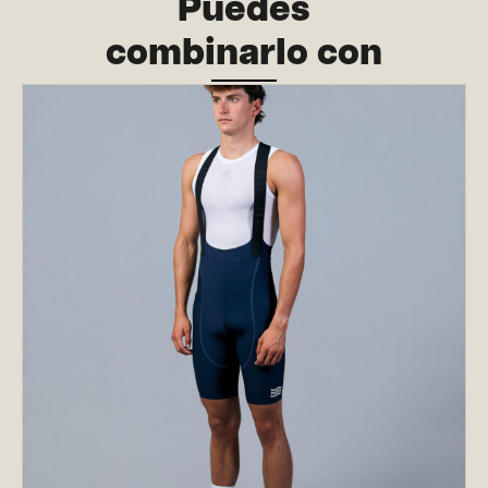
Puedes
combinarlo con