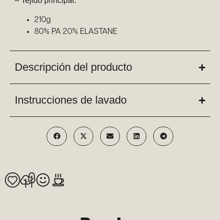
– Tejido principal:
210g
80% PA 20% ELASTANE
Descripción del producto
Instrucciones de lavado