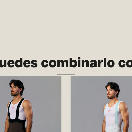
uedes combinarlo c