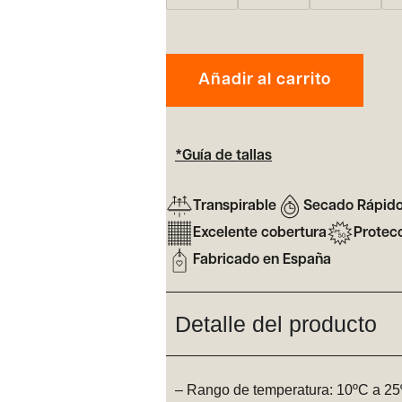
Añadir al carrito
*Guía de tallas
Transpirable
Secado Rápid
Excelente cobertura
Protec
Fabricado en España
Detalle del producto
– Rango de temperatura: 10ºC a 2