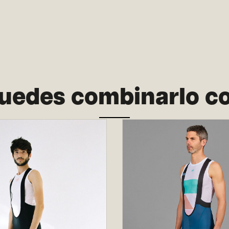
uedes combinarlo c