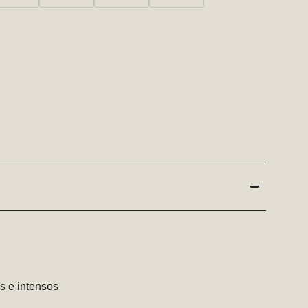
s e intensos