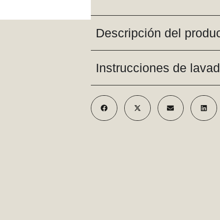
Descripción del produ
Instrucciones de lava