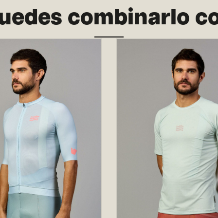
uedes combinarlo c