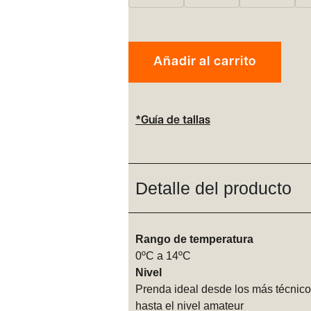
Añadir al carrito
*Guía de tallas
Detalle del producto
Rango de temperatura
0ºC a 14ºC
Nivel
Prenda ideal desde los más técnico
hasta el nivel amateur