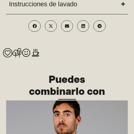
Instrucciones de lavado
Puedes
combinarlo con