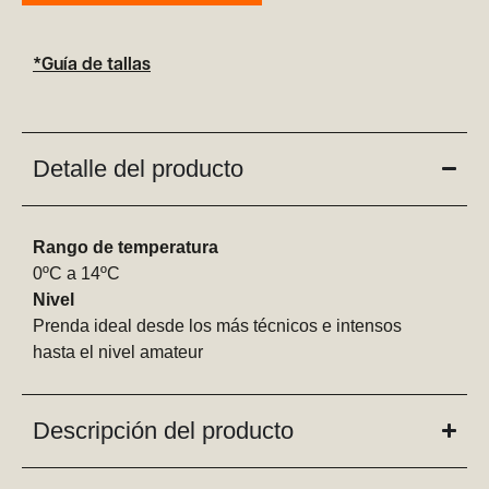
*Guía de tallas
Detalle del producto
Rango de temperatura
0ºC a 14ºC
Nivel
Prenda ideal desde los más técnicos e intensos
hasta el nivel amateur
Descripción del producto