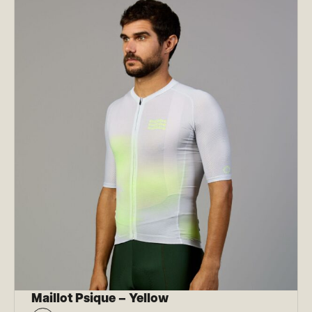
Maillot Psique – Yellow