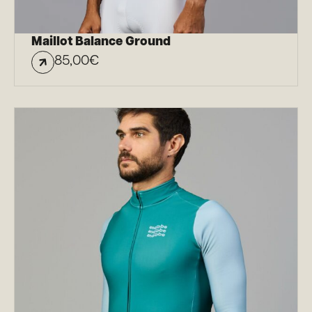
Maillot Balance Ground
85,00
€