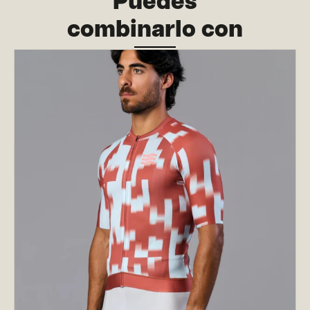
Puedes
combinarlo con