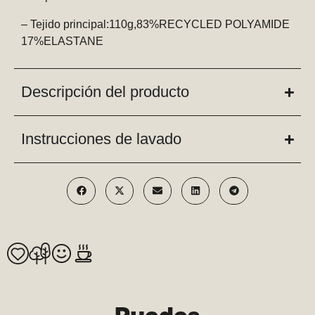
– Tejido principal:110g,83%RECYCLED POLYAMIDE
17%ELASTANE
Descripción del producto
Instrucciones de lavado