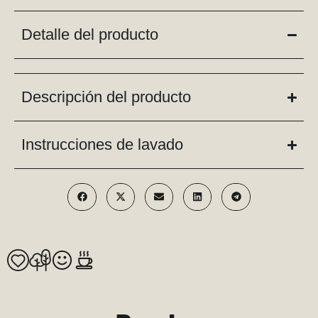
Detalle del producto
Descripción del producto
Instrucciones de lavado