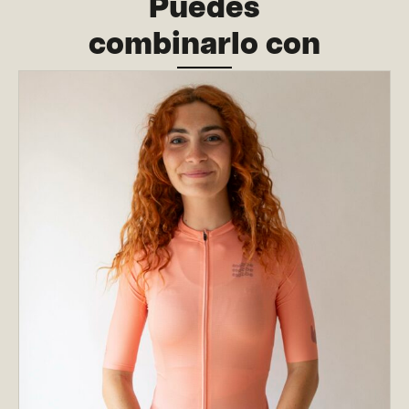
Puedes
combinarlo con