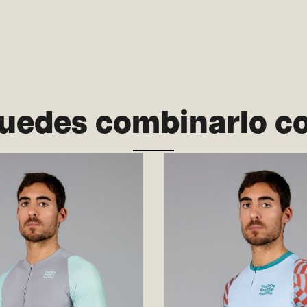
uedes combinarlo c