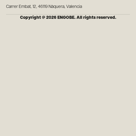
Carrer Embat, 12, 46119 Nàquera, Valencia
Copyright @ 2026 ENGOBE. All rights reserved.