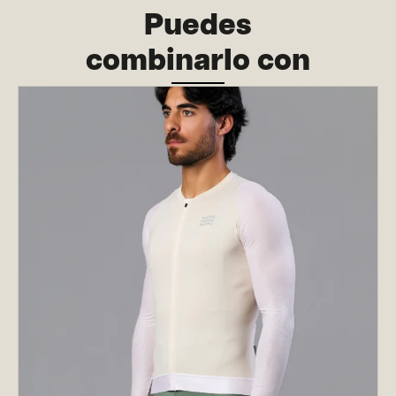
Puedes
combinarlo con