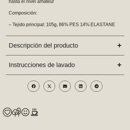
hasta el nivel amateur
Composición:
– Tejido principal: 105g, 86% PES 14% ELASTANE
Descripción del producto
Instrucciones de lavado