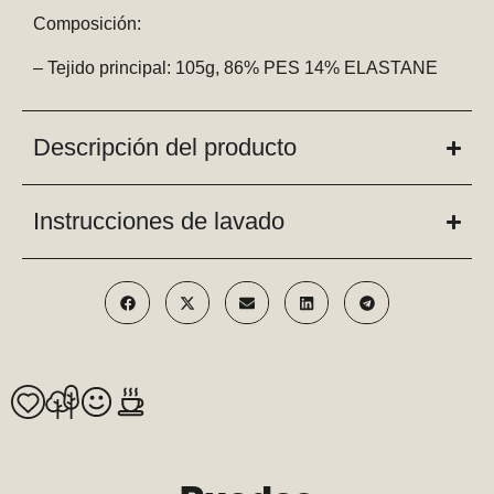
Composición:
– Tejido principal: 105g, 86% PES 14% ELASTANE
Descripción del producto
Instrucciones de lavado