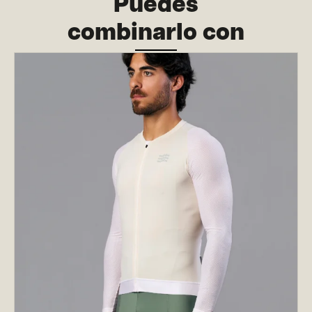
Puedes
combinarlo con