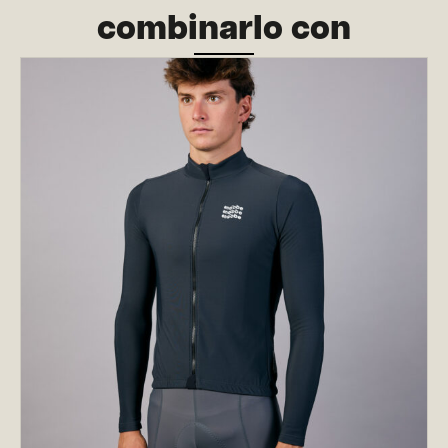
combinarlo con