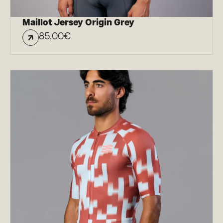
Maillot Jersey Origin Grey
85,00
€