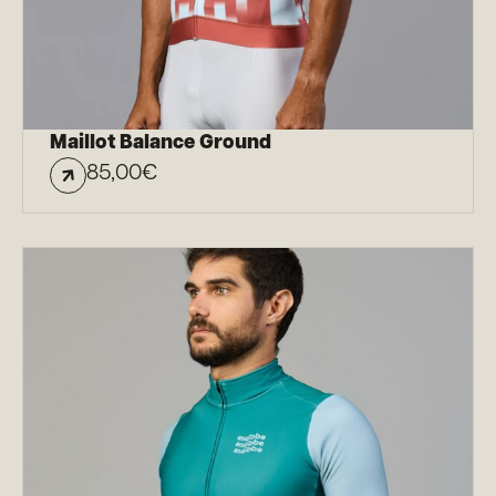
Maillot Balance Ground
85,00
€