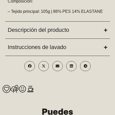
Composición:
– Tejido principal: 105g | 86% PES 14% ELASTANE
Descripción del producto
Instrucciones de lavado
Puedes