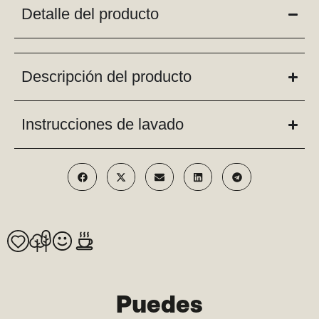
Detalle del producto
Descripción del producto
Instrucciones de lavado
Puedes