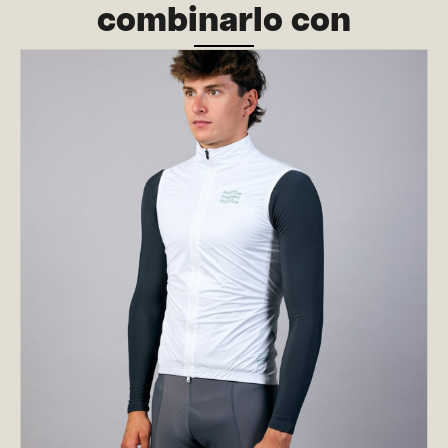
combinarlo con