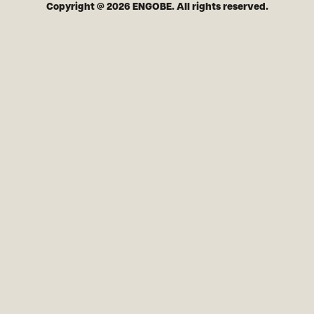
Copyright @ 2026 ENGOBE. All rights reserved.