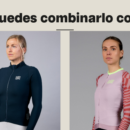
uedes combinarlo c