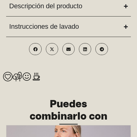
Descripción del producto
Instrucciones de lavado
Puedes
combinarlo con