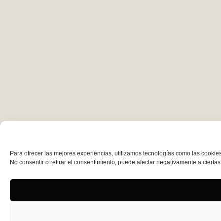
Para ofrecer las mejores experiencias, utilizamos tecnologías como las cookies
No consentir o retirar el consentimiento, puede afectar negativamente a ciertas 