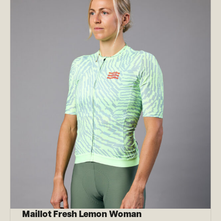
Maillot Fresh Lemon Woman