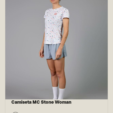
Camiseta MC Stone Woman