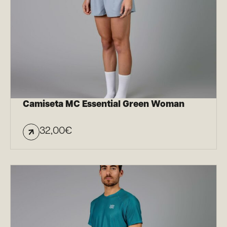
Camiseta MC Essential Green Woman
32,00
€