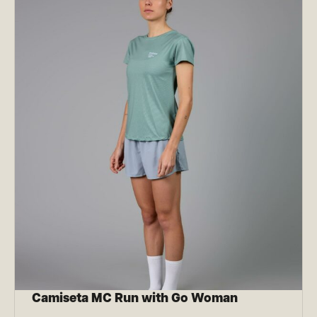
Camiseta MC Run with Go Woman