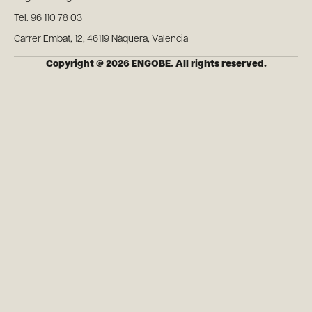
Tel. 96 110 78 03
Carrer Embat, 12, 46119 Nàquera, Valencia
Copyright @ 2026 ENGOBE. All rights reserved.