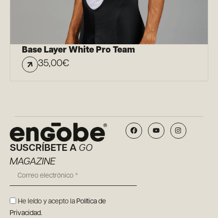
Base Layer White Pro Team
35,00
€
SUSCRÍBETE A
GO
MAGAZINE
He leído y acepto la
Política de
Privacidad
.