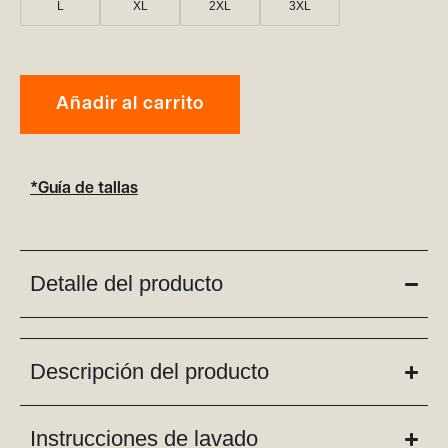
L
XL
2XL
3XL
Añadir al carrito
*Guía de tallas
Detalle del producto
Descripción del producto
Instrucciones de lavado