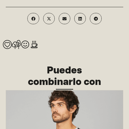
Puedes
combinarlo con