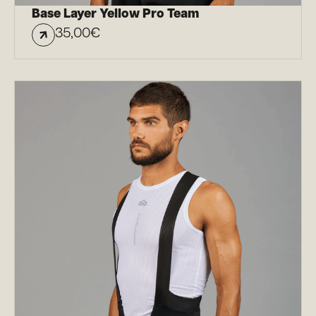
Base Layer Yellow Pro Team
35,00
€