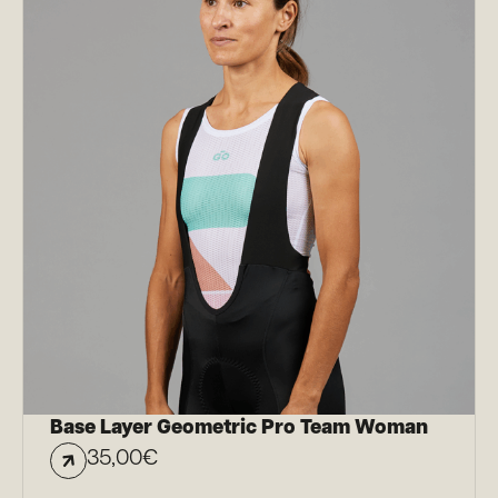
Base Layer Geometric Pro Team Woman
35,00
€