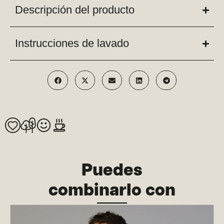
Descripción del producto
Instrucciones de lavado
Puedes
combinarlo con