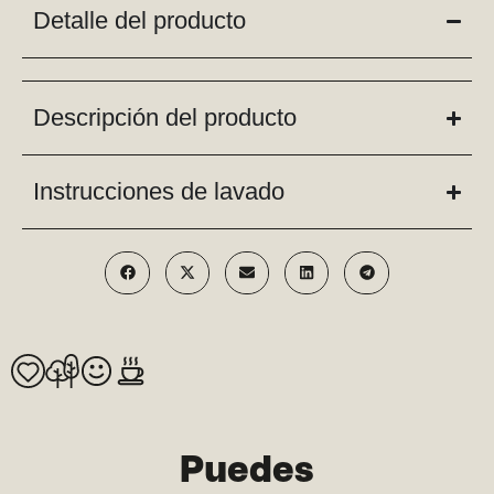
Detalle del producto
Descripción del producto
Instrucciones de lavado
Puedes