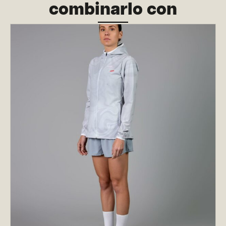
combinarlo con