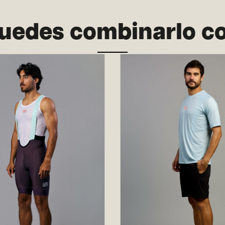
uedes combinarlo c