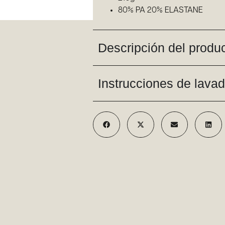
80% PA 20% ELASTANE
Descripción del produ
Instrucciones de lava