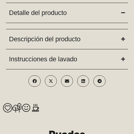
Detalle del producto
Descripción del producto
Instrucciones de lavado