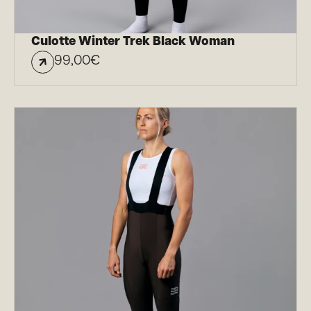
Culotte Winter Trek Black Woman
99,00
€