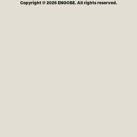
Copyright @ 2026 ENGOBE. All rights reserved.