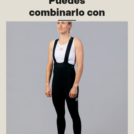
Puedes
combinarlo con