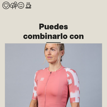
Puedes
combinarlo con