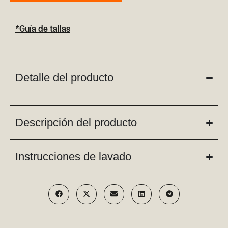
*Guía de tallas
Detalle del producto
Descripción del producto
Instrucciones de lavado