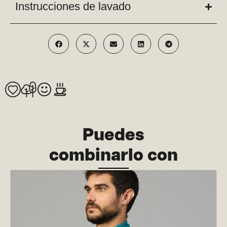
Instrucciones de lavado
Puedes
combinarlo con