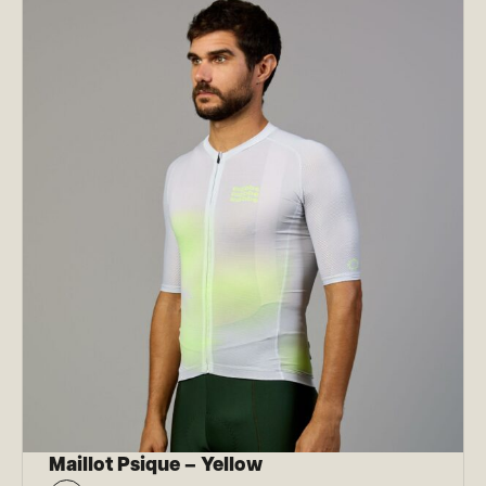
Maillot Psique – Yellow