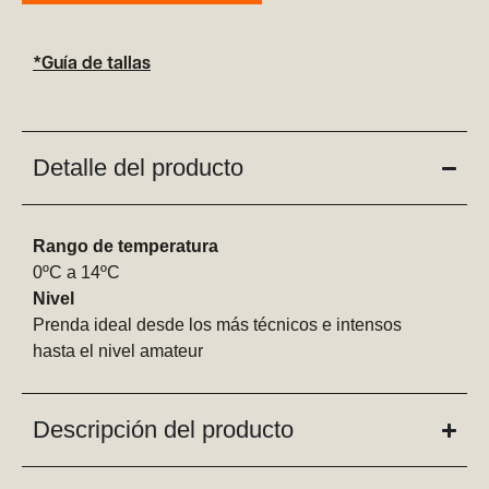
*Guía de tallas
Detalle del producto
Rango de temperatura
0ºC a 14ºC
Nivel
Prenda ideal desde los más técnicos e intensos
hasta el nivel amateur
Descripción del producto