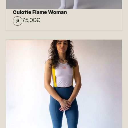
Culotte Flame Woman
75,00
€