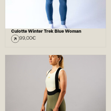
Culotte Winter Trek Blue Woman
99,00
€