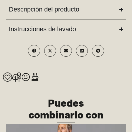
Descripción del producto
Instrucciones de lavado
Puedes
combinarlo con