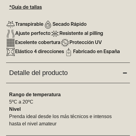
*Guía de tallas
Transpirable
Secado Rápido
Ajuste perfecto
Resistente al pilling
Excelente cobertura
Protección UV
Elástico 4 direcciones
Fabricado en España
Detalle del producto
Rango de temperatura
5ºC a 20ºC
Nivel
Prenda ideal desde los más técnicos e intensos
hasta el nivel amateur