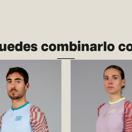
uedes combinarlo c