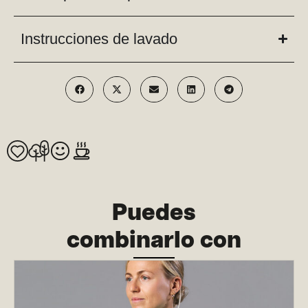
Instrucciones de lavado
Puedes
combinarlo con