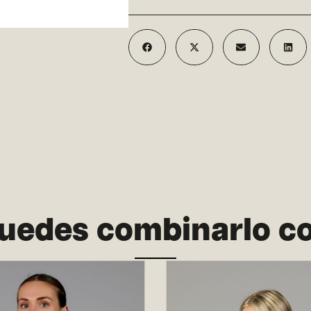
uedes combinarlo c