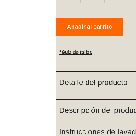
Añadir al carrito
*Guía de tallas
Detalle del producto
Descripción del produ
Instrucciones de lava