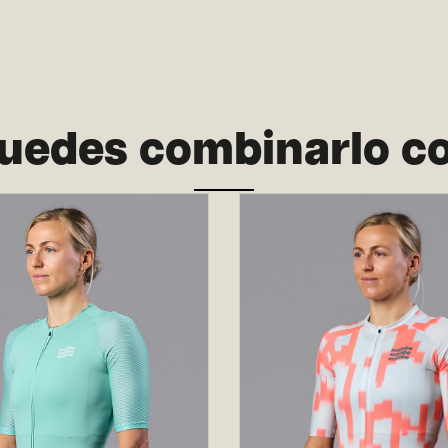
uedes combinarlo c