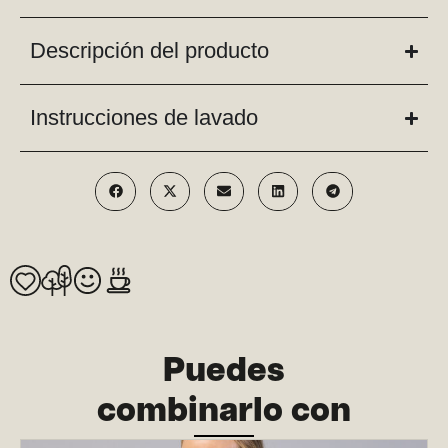
Descripción del producto
Instrucciones de lavado
Puedes
combinarlo con