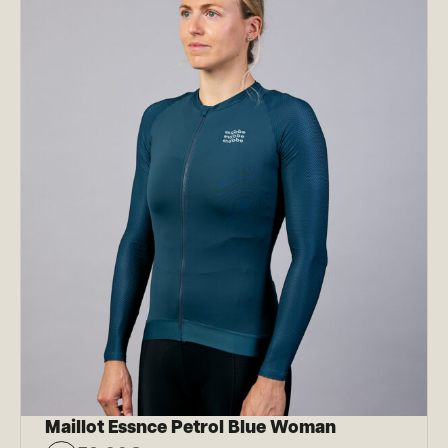
Maillot Essnce Petrol Blue Woman