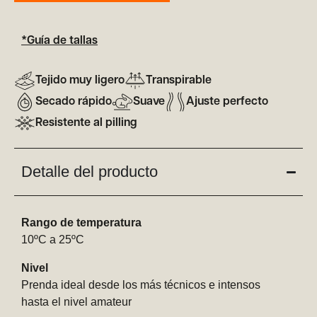
*Guía de tallas
Tejido muy ligero
Transpirable
Secado rápido
Suave
Ajuste perfecto
Resistente al pilling
Detalle del producto
Rango de temperatura
10ºC a 25ºC
Nivel
Prenda ideal desde los más técnicos e intensos
hasta el nivel amateur