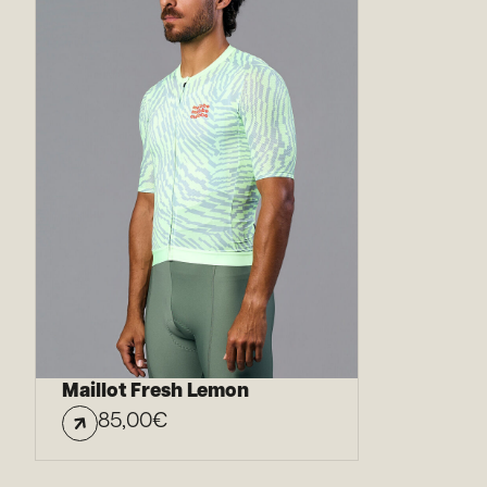
Maillot Fresh Lemon
85,00
€