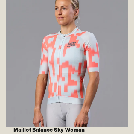
Maillot Balance Sky Woman