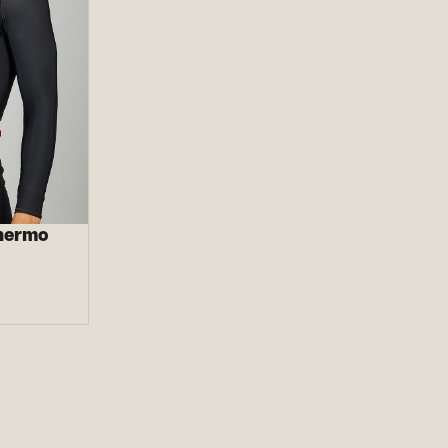
Thermo