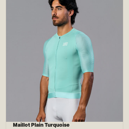
Maillot Plain Turquoise