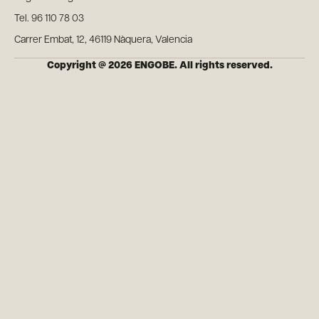
Tel. 96 110 78 03
Carrer Embat, 12, 46119 Nàquera, Valencia
Copyright @ 2026 ENGOBE. All rights reserved.