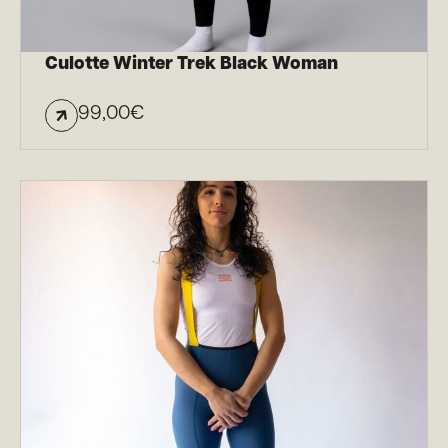
Culotte Winter Trek Black Woman
99,00
€