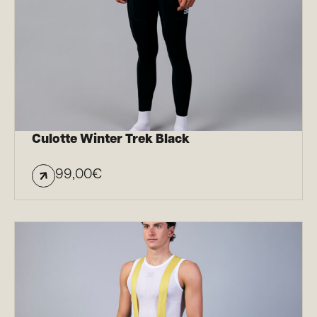
Culotte Winter Trek Black
99,00
€