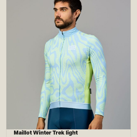
Maillot Winter Trek light