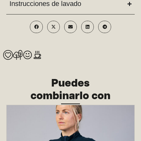
Instrucciones de lavado
Puedes
combinarlo con