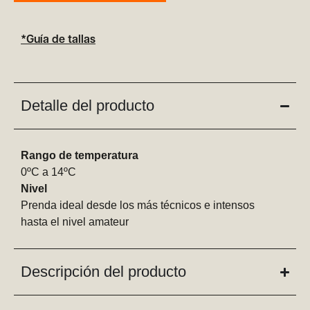
*Guía de tallas
Detalle del producto
Rango de temperatura
0ºC a 14ºC
Nivel
Prenda ideal desde los más técnicos e intensos
hasta el nivel amateur
Descripción del producto