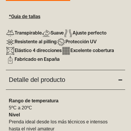
*Guía de tallas
Transpirable
Suave
Ajuste perfecto
Resistente al pilling
Protección UV
Elástico 4 direcciones
Excelente cobertura
Fabricado en España
Detalle del producto
Rango de temperatura
5ºC a 20ºC
Nivel
Prenda ideal desde los más técnicos e intensos
hasta el nivel amateur