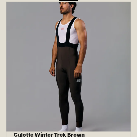
Culotte Winter Trek Brown