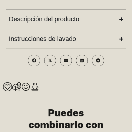
Descripción del producto
Instrucciones de lavado
Puedes
combinarlo con