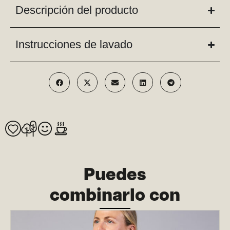
Descripción del producto
Instrucciones de lavado
Puedes
combinarlo con